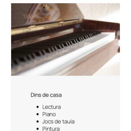
Dins de casa
Lectura
Piano
Jocs de taula
Pintura