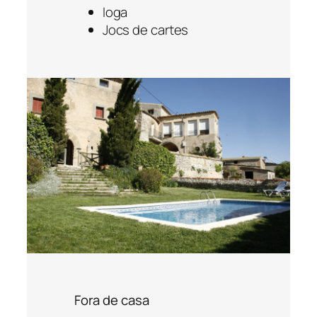
Ioga
Jocs de cartes
Fora de casa