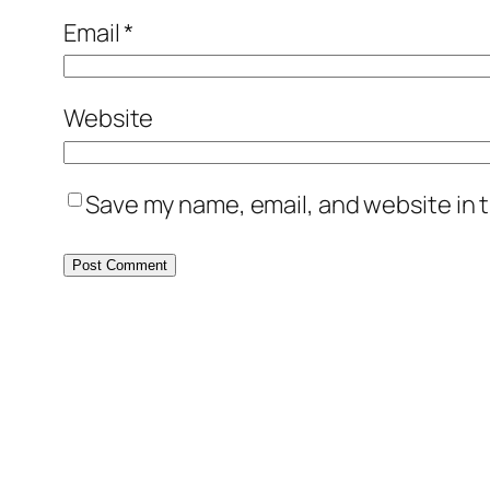
Email
*
Website
Save my name, email, and website in t