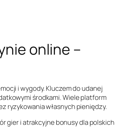
ynie online –
emocji i wygody. Kluczem do udanej
datkowymi środkami. Wiele platform
ez ryzykowania własnych pieniędzy.
r gier i atrakcyjne bonusy dla polskich