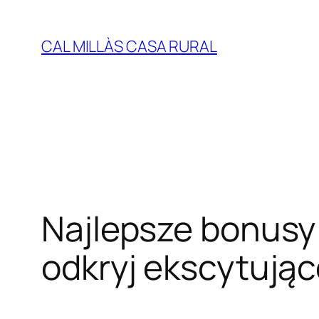
Skip
to
CAL MILLÀS CASA RURAL
content
Najlepsze bonusy i
odkryj ekscytują