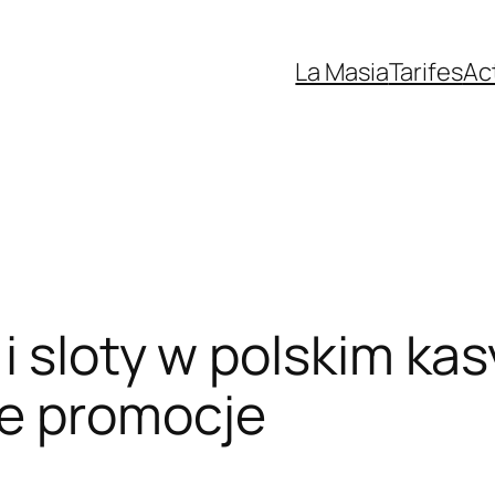
La Masia
Tarifes
Act
 sloty w polskim kas
ce promocje