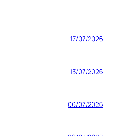
17/07/2026
13/07/2026
06/07/2026