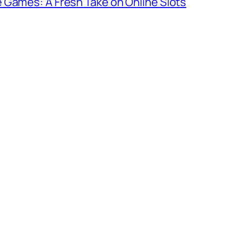
 Games: A Fresh Take on Online Slots