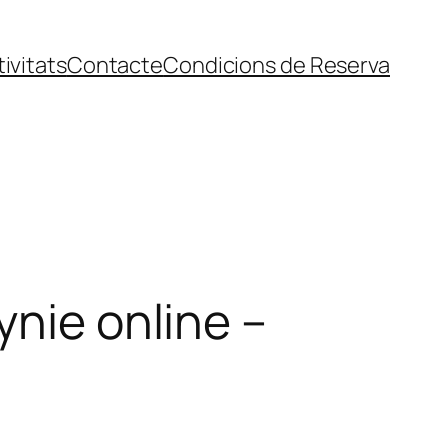
ivitats
Contacte
Condicions de Reserva
ynie online –